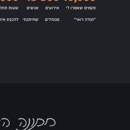
פעמים שאמרו לי
אירועים
אנשים
שעות תחקי
"תודה רואי"
מנוהלים
שחיתנתי
להכנת איר
חתונה ה