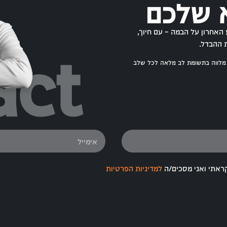
 שלכם
act
האחרון על הבמה – עם חיוך,
 ההבדל.
 מלווה בתשומת לב מלאה לכל שלב
ראתי ואני מסכים/ה
למדיניות הפרטיות