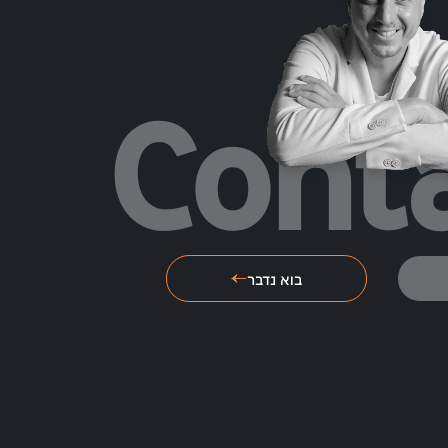
Cont
בוא נדבר